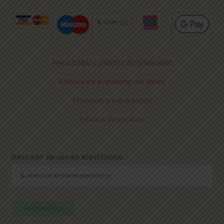
Aviso Legal y política de privacidad
Política de protección de datos
Términos y condiciones
Política de cookies
Dirección de correo electrónico: