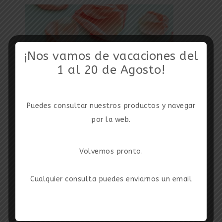
¡Nos vamos de vacaciones del
1 al 20 de Agosto!
Puedes consultar nuestros productos y navegar
por la web.
Volvemos pronto.
Cualquier consulta puedes enviarnos un email
categorías del producto