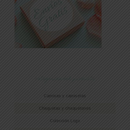
categorías del producto
Camisas y camisetas
Chaquetas y chaquetones
Colección Logo