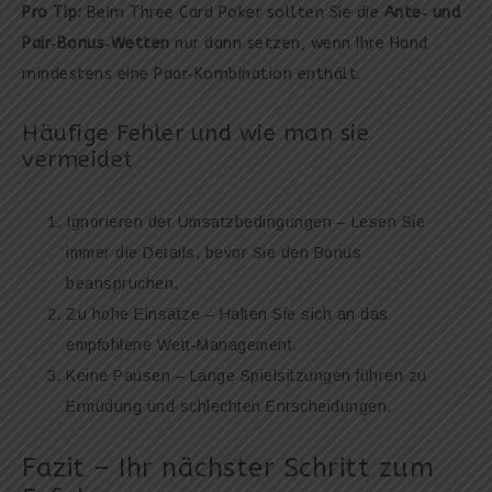
Pro Tip:
Beim Three Card Poker sollten Sie die
Ante‑ und
Pair‑Bonus‑Wetten
nur dann setzen, wenn Ihre Hand
mindestens eine Paar‑Kombination enthält.
Häufige Fehler und wie man sie
vermeidet
Ignorieren der Umsatzbedingungen – Lesen Sie
immer die Details, bevor Sie den Bonus
beanspruchen.
Zu hohe Einsätze – Halten Sie sich an das
empfohlene Wett‑Management.
Keine Pausen – Lange Spielsitzungen führen zu
Ermüdung und schlechten Entscheidungen.
Fazit – Ihr nächster Schritt zum