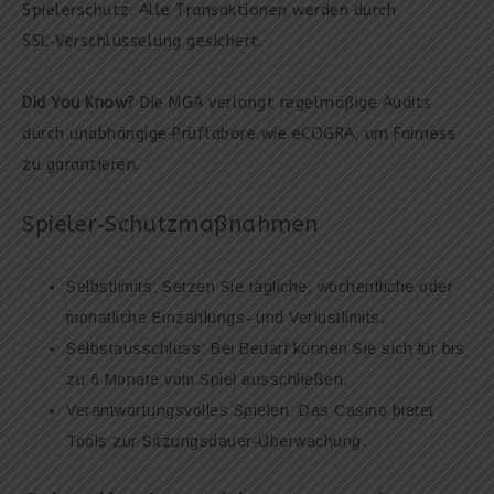
Spielerschutz. Alle Transaktionen werden durch
SSL‑Verschlüsselung gesichert.
Did You Know?
Die MGA verlangt regelmäßige Audits
durch unabhängige Prüflabore wie eCOGRA, um Fairness
zu garantieren.
Spieler‑Schutzmaßnahmen
Selbstlimits: Setzen Sie tägliche, wöchentliche oder
monatliche Einzahlungs‑ und Verlustlimits.
Selbstausschluss: Bei Bedarf können Sie sich für bis
zu 6 Monate vom Spiel ausschließen.
Verantwortungsvolles Spielen: Das Casino bietet
Tools zur Sitzungsdauer‑Überwachung.