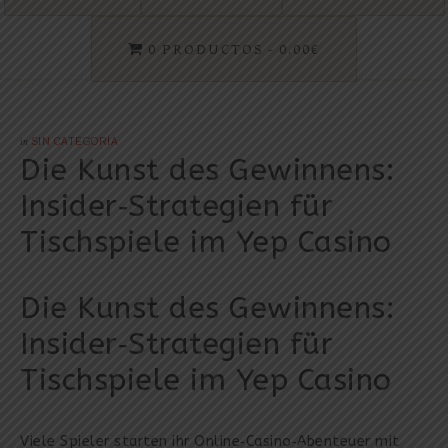
0 PRODUCTOS
0.00€
in
SIN CATEGORÍA
Die Kunst des Gewinnens:
Insider‑Strategien für
Tischspiele im Yep Casino
Die Kunst des Gewinnens:
Insider‑Strategien für
Tischspiele im Yep Casino
Viele Spieler starten ihr Online‑Casino‑Abenteuer mit