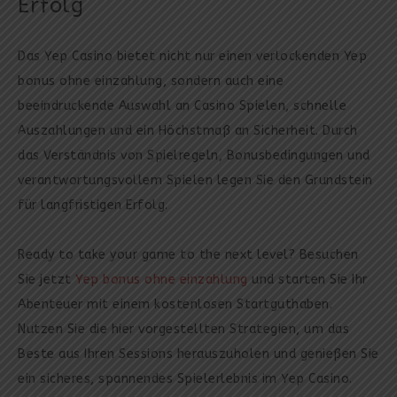
Erfolg
Das Yep Casino bietet nicht nur einen verlockenden Yep
bonus ohne einzahlung, sondern auch eine
beeindruckende Auswahl an Casino Spielen, schnelle
Auszahlungen und ein Höchstmaß an Sicherheit. Durch
das Verständnis von Spielregeln, Bonusbedingungen und
verantwortungsvollem Spielen legen Sie den Grundstein
für langfristigen Erfolg.
Ready to take your game to the next level? Besuchen
Sie jetzt
Yep bonus ohne einzahlung
und starten Sie Ihr
Abenteuer mit einem kostenlosen Startguthaben.
Nutzen Sie die hier vorgestellten Strategien, um das
Beste aus Ihren Sessions herauszuholen und genießen Sie
ein sicheres, spannendes Spielerlebnis im Yep Casino.