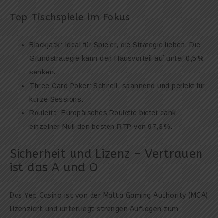
Top‑Tischspiele im Fokus
Blackjack: Ideal für Spieler, die Strategie lieben. Die
Grundstrategie kann den Hausvorteil auf unter 0,5 %
senken.
Three Card Poker: Schnell, spannend und perfekt für
kurze Sessions.
Roulette: Europäisches Roulette bietet dank
einzelner Null den besten RTP von 97,3 %.
Sicherheit und Lizenz – Vertrauen
ist das A und O
Das Yep Casino ist von der Malta Gaming Authority (MGA)
lizenziert und unterliegt strengen Auflagen zum