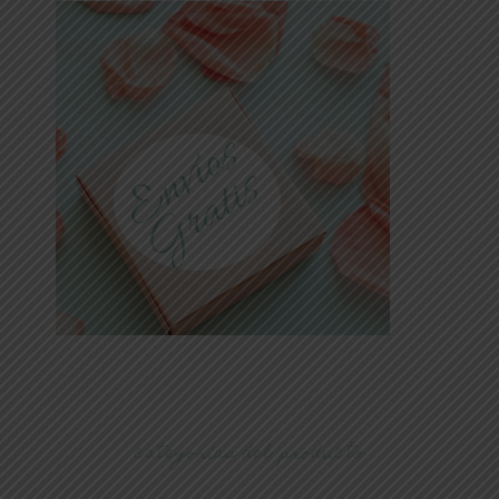
categorías del producto