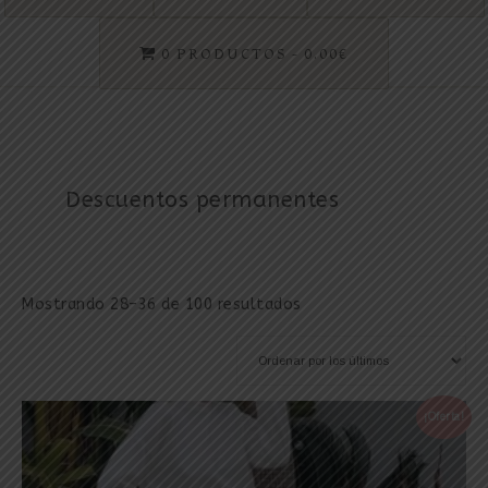
0 PRODUCTOS
0.00€
Descuentos permanentes
Mostrando 28–36 de 100 resultados
¡Oferta!