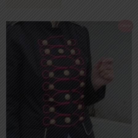
¡Oferta!