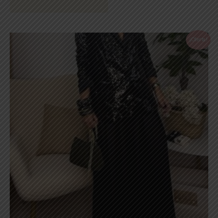
¡Oferta!